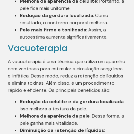
Melhora da aparência da celulite
: Portanto, a
pele fica mais uniforme.
Redução da gordura localizada
: Como
resultado, o contorno corporal melhora.
Pele mais firme e tonificada
: Assim, a
autoestima aumenta significativamente.
Vacuoterapia
A vacuoterapia é uma técnica que utiliza um aparelho
com ventosas para estimular a circulação sanguínea
e linfática. Desse modo, reduz a retenção de líquidos
e elimina toxinas. Além disso, é um procedimento
rápido e eficiente. Os principais benefícios são:
Redução da celulite e da gordura localizada
:
Isso melhora a textura da pele.
Melhora da aparência da pele
: Dessa forma, a
pele ganha mais vitalidade.
Diminuição da retenção de líquidos
: