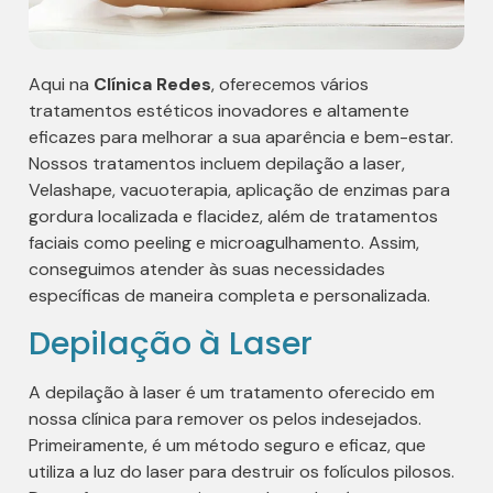
Aqui na
Clínica Redes
, oferecemos vários
tratamentos estéticos inovadores e altamente
eficazes para melhorar a sua aparência e bem-estar.
Nossos tratamentos incluem depilação a laser,
Velashape, vacuoterapia, aplicação de enzimas para
gordura localizada e flacidez, além de tratamentos
faciais como peeling e microagulhamento. Assim,
conseguimos atender às suas necessidades
específicas de maneira completa e personalizada.
Depilação à Laser
A depilação à laser é um tratamento oferecido em
nossa clínica para remover os pelos indesejados.
Primeiramente, é um método seguro e eficaz, que
utiliza a luz do laser para destruir os folículos pilosos.