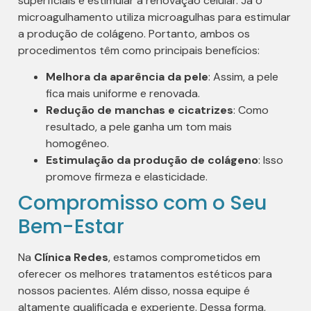
superficiais e estimular a renovação celular. Já o
microagulhamento utiliza microagulhas para estimular
a produção de colágeno. Portanto, ambos os
procedimentos têm como principais benefícios:
Melhora da aparência da pele
: Assim, a pele
fica mais uniforme e renovada.
Redução de manchas e cicatrizes
: Como
resultado, a pele ganha um tom mais
homogêneo.
Estimulação da produção de colágeno
: Isso
promove firmeza e elasticidade.
Compromisso com o Seu
Bem-Estar
Na
Clínica Redes
, estamos comprometidos em
oferecer os melhores tratamentos estéticos para
nossos pacientes. Além disso, nossa equipe é
altamente qualificada e experiente. Dessa forma,