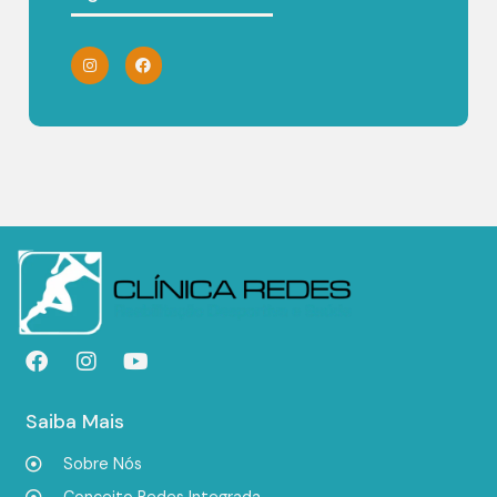
Saiba Mais
Sobre Nós