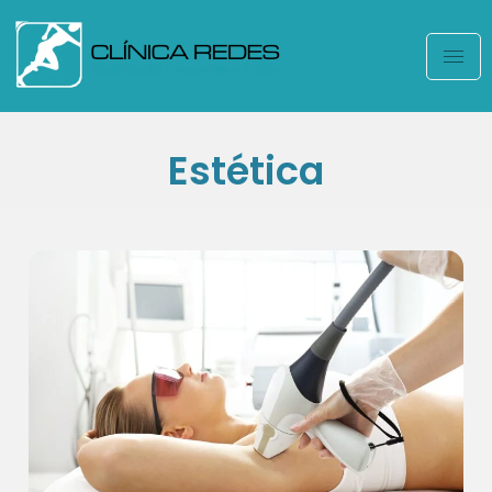
Estética