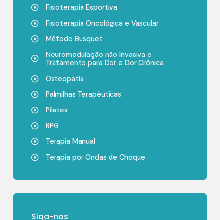
Fisioterapia Esportiva
Fisioterapia Oncológica e Vascular
Método Busquet
Neuromodulação não Invasiva e
Tratamento para Dor e Dor Crônica
Osteopatia
Palmilhas Terapêuticas
Pilates
RPG
Terapia Manual
Terapia por Ondas de Choque
Siga-nos