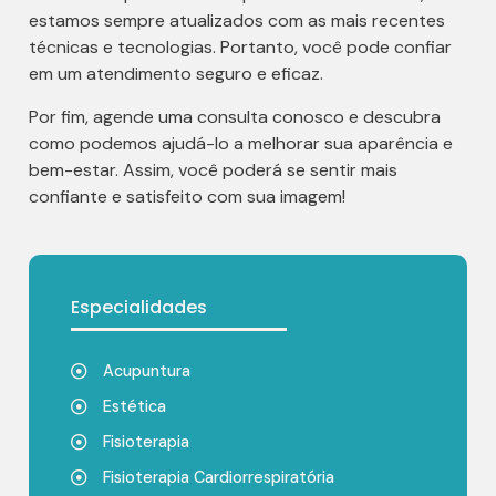
estamos sempre atualizados com as mais recentes
técnicas e tecnologias. Portanto, você pode confiar
em um atendimento seguro e eficaz.
Por fim, agende uma consulta conosco e descubra
como podemos ajudá-lo a melhorar sua aparência e
bem-estar. Assim, você poderá se sentir mais
confiante e satisfeito com sua imagem!
Especialidades
Acupuntura
Estética
Fisioterapia
Fisioterapia Cardiorrespiratória