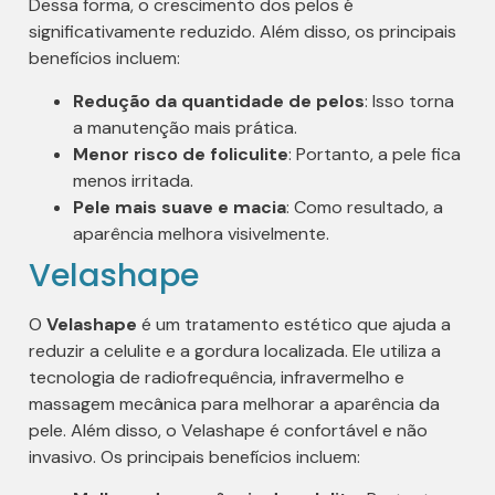
Dessa forma, o crescimento dos pelos é
significativamente reduzido. Além disso, os principais
benefícios incluem:
Redução da quantidade de pelos
: Isso torna
a manutenção mais prática.
Menor risco de foliculite
: Portanto, a pele fica
menos irritada.
Pele mais suave e macia
: Como resultado, a
aparência melhora visivelmente.
Velashape
O
Velashape
é um tratamento estético que ajuda a
reduzir a celulite e a gordura localizada. Ele utiliza a
tecnologia de radiofrequência, infravermelho e
massagem mecânica para melhorar a aparência da
pele. Além disso, o Velashape é confortável e não
invasivo. Os principais benefícios incluem: