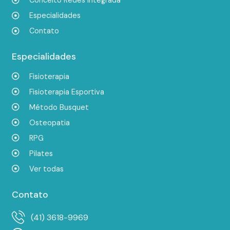
Conceito Redes Integrada
Especialidades
Contato
Especialidades
Fisioterapia
Fisioterapia Esportiva
Método Busquet
Osteopatia
RPG
Pilates
Ver todas
Contato
(41) 3618-9969