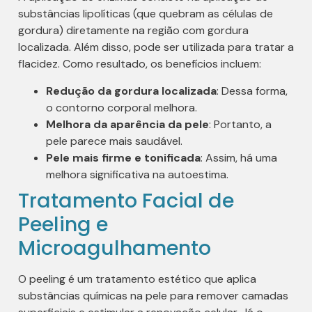
substâncias lipolíticas (que quebram as células de
gordura) diretamente na região com gordura
localizada. Além disso, pode ser utilizada para tratar a
flacidez. Como resultado, os benefícios incluem:
Redução da gordura localizada
: Dessa forma,
o contorno corporal melhora.
Melhora da aparência da pele
: Portanto, a
pele parece mais saudável.
Pele mais firme e tonificada
: Assim, há uma
melhora significativa na autoestima.
Tratamento Facial de
Peeling e
Microagulhamento
O peeling é um tratamento estético que aplica
substâncias químicas na pele para remover camadas