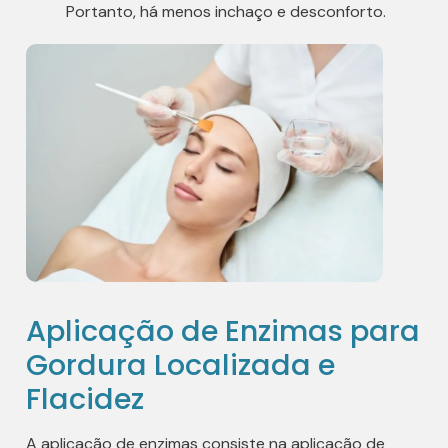
Portanto, há menos inchaço e desconforto.
Aplicação de Enzimas para
Gordura Localizada e
Flacidez
A aplicação de enzimas consiste na aplicação de