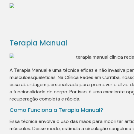
Terapia Manual
A Terapia Manual é uma técnica eficaz e não invasiva par
musculoesqueléticas. Na Clínica Redes em Curitiba, noss
essa abordagem personalizada para promover o alívio da 
a funcionalidade do corpo. Por isso, é uma excelente 
recuperação completa e rápida.
Como Funciona a Terapia Manual?
Essa técnica envolve o uso das mãos para mobilizar arti
músculos. Desse modo, estimula a circulação sanguínea