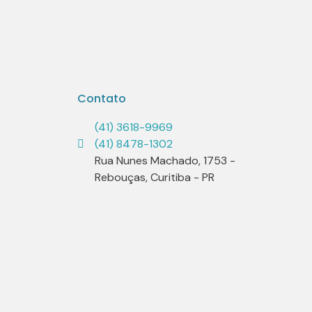
Contato
(41) 3618-9969
(41) 8478-1302
Rua Nunes Machado, 1753 -
Rebouças, Curitiba - PR