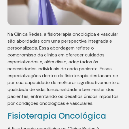
Na Clínica Redes, a fisioterapia oncológica e vascular
são abordadas com uma perspectiva integrada e
personalizada. Essa abordagem reflete o
compromisso da clínica em oferecer cuidados
especializados e, além disso, adaptados às
necessidades individuais de cada paciente. Essas
especializações dentro da fisioterapia destacam-se
por sua capacidade de melhorar significativamente a
qualidade de vida, funcionalidade e bem-estar dos
pacientes, enfrentando os desafios únicos impostos
por condições oncológicas e vasculares.
Fisioterapia Oncológica
A fisioterapia oncológica na Clínica Redes é