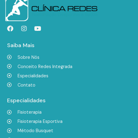
Saiba Mais
Sobre Nós
Conceito Redes Integrada
Especialidades
Contato
Especialidades
Fisioterapia
Fisioterapia Esportiva
Método Busquet