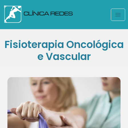
Fisioterapia Oncológica
e Vascular