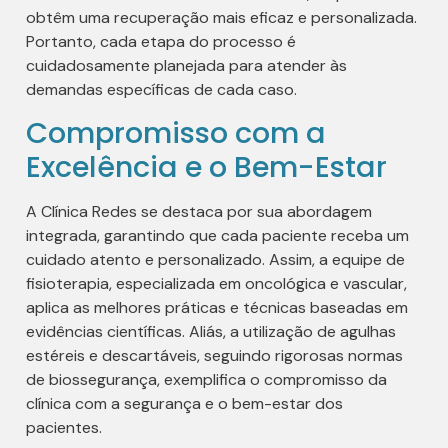
obtêm uma recuperação mais eficaz e personalizada.
Portanto, cada etapa do processo é
cuidadosamente planejada para atender às
demandas específicas de cada caso.
Compromisso com a
Excelência e o Bem-Estar
A Clínica Redes se destaca por sua abordagem
integrada, garantindo que cada paciente receba um
cuidado atento e personalizado. Assim, a equipe de
fisioterapia, especializada em oncológica e vascular,
aplica as melhores práticas e técnicas baseadas em
evidências científicas. Aliás, a utilização de agulhas
estéreis e descartáveis, seguindo rigorosas normas
de biossegurança, exemplifica o compromisso da
clínica com a segurança e o bem-estar dos
pacientes.