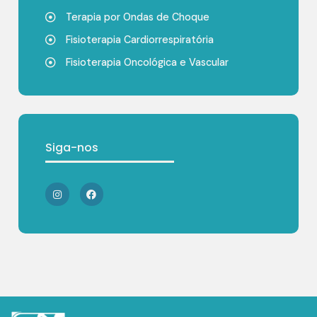
Terapia por Ondas de Choque
Fisioterapia Cardiorrespiratória
Fisioterapia Oncológica e Vascular
Siga-nos