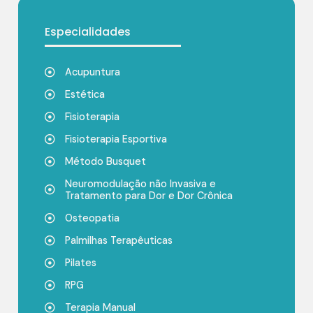
Especialidades
Acupuntura
Estética
Fisioterapia
Fisioterapia Esportiva
Método Busquet
Neuromodulação não Invasiva e
Tratamento para Dor e Dor Crônica
Osteopatia
Palmilhas Terapêuticas
Pilates
RPG
Terapia Manual