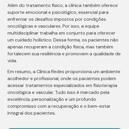
Além do tratamento físico, a clínica também oferece
suporte emocional e psicológico, essencial para
enfrentar os desafios impostos por condições
oncológicas e vasculares. Por isso, a equipe
multidisciplinar trabalha em conjunto para oferecer
um cuidado holístico. Dessa forma, os pacientes não
apenas recuperam a condição física, mas também
fortalecem sua resiliência e promovem a qualidade de
vida.
Em resumo, a Clínica Redes proporciona um ambiente
acolhedor e profissional, onde os pacientes podem
acessar tratamentos especializados em fisioterapia
oncológica e vascular. Tudo isso é marcado pela
excelência, personalização e um profundo
compromisso com a recuperação e o bem-estar
integral dos pacientes.