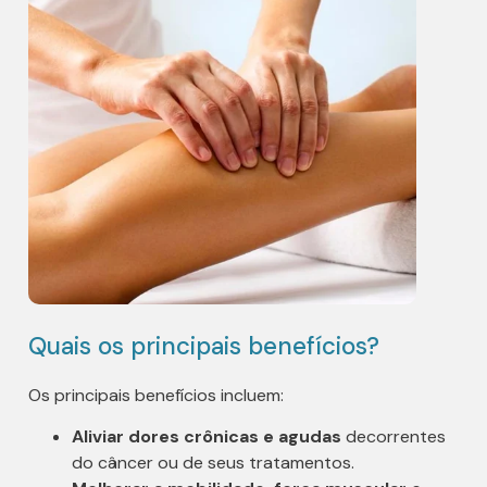
Quais os principais benefícios?
Os principais benefícios incluem:
Aliviar dores crônicas e agudas
decorrentes
do câncer ou de seus tratamentos.