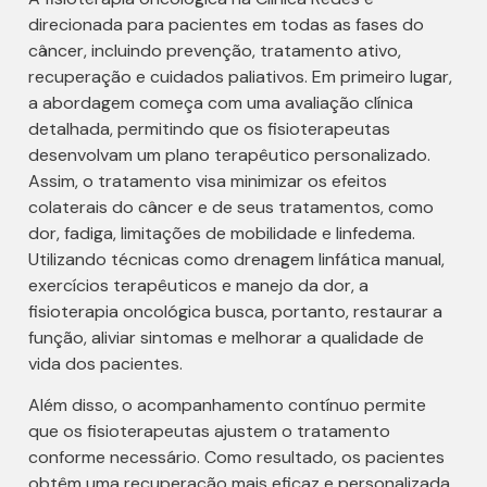
direcionada para pacientes em todas as fases do
câncer, incluindo prevenção, tratamento ativo,
recuperação e cuidados paliativos. Em primeiro lugar,
a abordagem começa com uma avaliação clínica
detalhada, permitindo que os fisioterapeutas
desenvolvam um plano terapêutico personalizado.
Assim, o tratamento visa minimizar os efeitos
colaterais do câncer e de seus tratamentos, como
dor, fadiga, limitações de mobilidade e linfedema.
Utilizando técnicas como drenagem linfática manual,
exercícios terapêuticos e manejo da dor, a
fisioterapia oncológica busca, portanto, restaurar a
função, aliviar sintomas e melhorar a qualidade de
vida dos pacientes.
Além disso, o acompanhamento contínuo permite
que os fisioterapeutas ajustem o tratamento
conforme necessário. Como resultado, os pacientes
obtêm uma recuperação mais eficaz e personalizada.