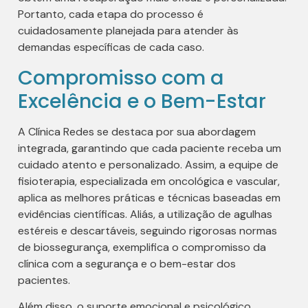
Portanto, cada etapa do processo é
cuidadosamente planejada para atender às
demandas específicas de cada caso.
Compromisso com a
Excelência e o Bem-Estar
A Clínica Redes se destaca por sua abordagem
integrada, garantindo que cada paciente receba um
cuidado atento e personalizado. Assim, a equipe de
fisioterapia, especializada em oncológica e vascular,
aplica as melhores práticas e técnicas baseadas em
evidências científicas. Aliás, a utilização de agulhas
estéreis e descartáveis, seguindo rigorosas normas
de biossegurança, exemplifica o compromisso da
clínica com a segurança e o bem-estar dos
pacientes.
Além disso, o suporte emocional e psicológico