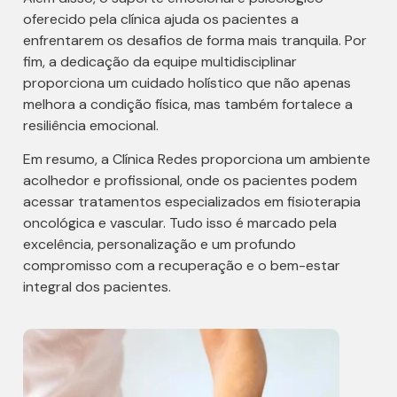
oferecido pela clínica ajuda os pacientes a
enfrentarem os desafios de forma mais tranquila. Por
fim, a dedicação da equipe multidisciplinar
proporciona um cuidado holístico que não apenas
melhora a condição física, mas também fortalece a
resiliência emocional.
Em resumo, a Clínica Redes proporciona um ambiente
acolhedor e profissional, onde os pacientes podem
acessar tratamentos especializados em fisioterapia
oncológica e vascular. Tudo isso é marcado pela
excelência, personalização e um profundo
compromisso com a recuperação e o bem-estar
integral dos pacientes.