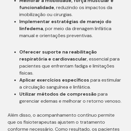
Melhorar a mobilidade, força muscular e
funcionalidade
, reduzindo os impactos da
imobilização ou cirurgias.
Implementar estratégias de manejo do
linfedema
, por meio da drenagem linfática
manual e orientações preventivas.
Oferecer suporte na reabilitação
respiratória e cardiovascular
, essencial para
pacientes que enfrentam fadiga e limitações
físicas.
Aplicar exercícios específicos
para estimular
a circulação sanguínea e linfática.
Utilizar métodos de compressão
para
gerenciar edemas e melhorar o retorno venoso.
Além disso, o acompanhamento contínuo permite
que os fisioterapeutas ajustem o tratamento
conforme necessário. Como resultado, os pacientes