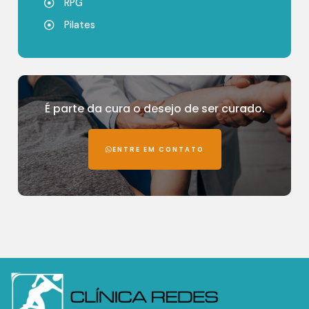
RPG
Pilates
É parte da cura o desejo de ser curado.
ENTRE EM CONTATO