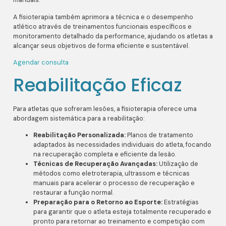
A fisioterapia também aprimora a técnica e o desempenho
atlético através de treinamentos funcionais específicos e
monitoramento detalhado da performance, ajudando os atletas a
alcançar seus objetivos de forma eficiente e sustentável.
Agendar consulta
Reabilitação Eficaz
Para atletas que sofreram lesões, a fisioterapia oferece uma
abordagem sistemática para a reabilitação:
Reabilitação Personalizada:
Planos de tratamento
adaptados às necessidades individuais do atleta, focando
na recuperação completa e eficiente da lesão.
Técnicas de Recuperação Avançadas:
Utilização de
métodos como eletroterapia, ultrassom e técnicas
manuais para acelerar o processo de recuperação e
restaurar a função normal.
Preparação para o Retorno ao Esporte:
Estratégias
para garantir que o atleta esteja totalmente recuperado e
pronto para retornar ao treinamento e competição com