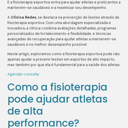
E a fisioterapia esportiva entra para ajudar atletas e praticantes a
manterem-se saudáveis e a maximizar seu desempenho.
A
Clínica Redes
, se destaca na prevenção de lesões através da
fisioterapia esportiva. Com uma abordagem especializada e
inovadora, a clínica combina avaliações detalhadas, programas
personalizados de fortalecimento e flexibilidade, e técnicas
avançadas de recuperação para ajudar atletas a manterem-se
saudáveis e no melhor desempenho possível.
Neste artigo, exploramos como a fisioterapia esportiva pode não
apenas ajudar a prevenir lesões em esportes de alto impacto,
mas também por que ela é fundamental para a saúde dos atletas.
Agendar consulta
Como a fisioterapia
pode ajudar atletas
de alta
performance?