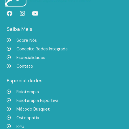
Saiba Mais
Sobre Nós
Conceito Redes Integrada
Especialidades
Contato
Especialidades
Fisioterapia
Fisioterapia Esportiva
Método Busquet
Osteopatia
RPG