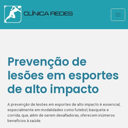
Prevenção de
lesões em esportes
de alto impacto
A prevenção de lesões em esportes de alto impacto é essencial,
especialmente em modalidades como futebol, basquete e
corrida, que, além de serem desafiadoras, oferecem inúmeros
benefícios à saúde.