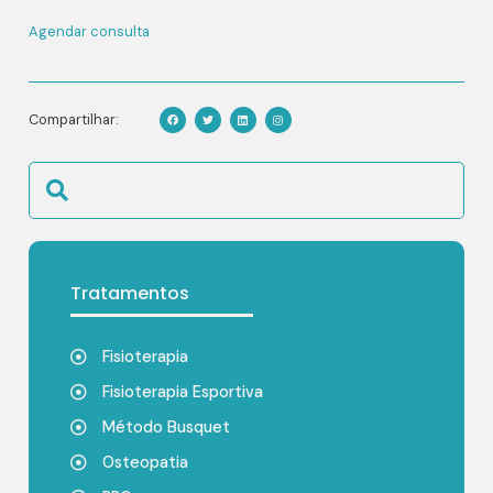
Agendar consulta
Compartilhar:
Tratamentos
Fisioterapia
Fisioterapia Esportiva
Método Busquet
Osteopatia