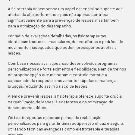
A fisioterapia desempenha um papel essencial no suporte aos
atletas de alta performance, pois não apenas contribui
significativamente para a prevenção de lesões, mas também
para a otimização do desempenho.
Por meio de avaliações detalhadas, os fisioterapeutas
identificam fraquezas musculares, desequilíbrios e padrões de
movimento inadequados que podem predispor os atletas a
lesões.
Com base nessas avaliações, são desenvolvidos programas
personalizados de fortalecimento e flexibilidade, além de treinos
de propriocepção que melhoram o controle motor e a
capacidade de resposta a movimentos rápidos e mudanças
bruscas, reduzindo assim o risco de lesões.
Além de prevenir lesões, a fisioterapia oferece suporte crucial
na reabilitação de lesões já existentes e na otimização do
desempenho atlético.
Os fisioterapeutas elaboram planos de reabilitação
personalizados para garantir uma recuperação eficaz e segura,
utilizando técnicas avançadas como eletroterapia e terapias
manuais.