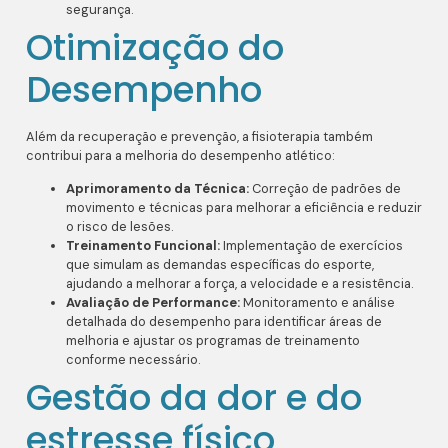
segurança.
Otimização do
Desempenho
Além da recuperação e prevenção, a fisioterapia também
contribui para a melhoria do desempenho atlético:
Aprimoramento da Técnica:
Correção de padrões de
movimento e técnicas para melhorar a eficiência e reduzir
o risco de lesões.
Treinamento Funcional:
Implementação de exercícios
que simulam as demandas específicas do esporte,
ajudando a melhorar a força, a velocidade e a resistência.
Avaliação de Performance:
Monitoramento e análise
detalhada do desempenho para identificar áreas de
melhoria e ajustar os programas de treinamento
conforme necessário.
Gestão da dor e do
estresse físico